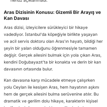
henüz açıklanmadı.
Aras Dizisinin Konusu: Gizemli Bir Arayış ve
Kan Davası
Aras dizisi, izleyicilere sürükleyici bir hikaye
vadediyor. İstanbul'da köpeğiyle birlikte yaşayan
ve acil servis doktoru olan Aras'ın hayatı, bildiği her
şeyin bir yalan olduğunu öğrenmesiyle tamamen
değişir. Gerçek ailesini bulmak için yola çıkan Aras,
kendini Doğubayazıt'ta bir konakta ve derin bir kan
davasının ortasında bulur.
Kan davasına karşı mücadele etmeye çalışırken
yolu Ceylan ile kesişen Aras, hem hayatının aşkını
hem de gerçek ailesini bulma serüvenine atılır. Bu
dramatik ve gerilim dolu hikaye, karakterin kişisel