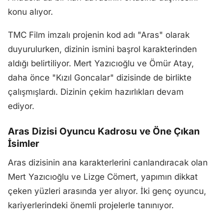
konu alıyor.
TMC Film imzalı projenin kod adı "Aras" olarak
duyurulurken, dizinin ismini başrol karakterinden
aldığı belirtiliyor. Mert Yazıcıoğlu ve Ömür Atay,
daha önce "Kızıl Goncalar" dizisinde de birlikte
çalışmışlardı. Dizinin çekim hazırlıkları devam
ediyor.
Aras Dizisi Oyuncu Kadrosu ve Öne Çıkan
İsimler
Aras dizisinin ana karakterlerini canlandıracak olan
Mert Yazıcıoğlu ve Lizge Cömert, yapımın dikkat
çeken yüzleri arasında yer alıyor. İki genç oyuncu,
kariyerlerindeki önemli projelerle tanınıyor.