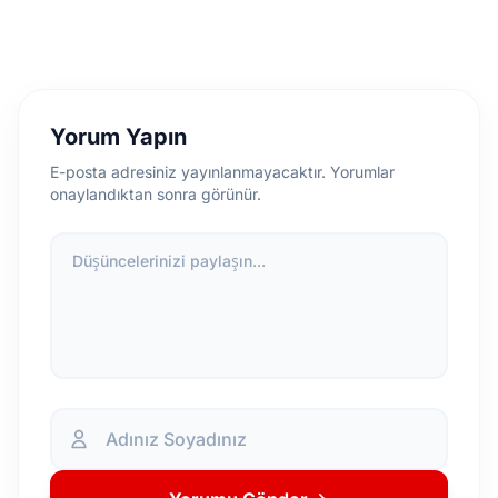
Yorum Yapın
E-posta adresiniz yayınlanmayacaktır. Yorumlar
onaylandıktan sonra görünür.
Düşüncelerinizi paylaşın...