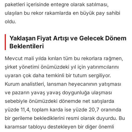
paketleri içerisinde entegre olarak satılması,
ulaşılan bu rekor rakamlarda en büyük pay sahibi
oldu.
Yaklaşan Fiyat Artışı ve Gelecek Dönem
Beklentileri
Mevcut mali yılda kırılan tüm bu rekorlara rağmen,
şirket yönetimi önümüzdeki yıl için yatırımcılarını
uyaran çok daha temkinli bir tutum sergiliyor.
Kurum analistleri, lansman heyecanının yatışması
ve pazarın yavaş yavaş doygunluğa ulaşması
sebebiyle önümüzdeki dönemde net satışlarda
yüzde 11,4, toplam karda ise yüzde 20,7 oranında
bir gerileme beklediklerini resmi olarak duyurdu. Bu
karamsar tabloyu destekleyen bir diğer önemli