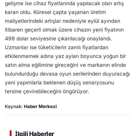
gelişme ise cihaz fiyatlarında yapılacak olan artış
kararı oldu. Küresel çapta yaşanan üretim
maliyetlerindeki artışlar nedeniyle eylül ayından
itibaren geçerli olmak üzere cihazın yeni fiyatının
499 dolar seviyesine çıkarılacağı onaylandı.
Uzmanlar ise tüketicilerin zamlı fiyatlardan
etkilenmemek adına yaz ayları boyunca yoğun bir
satın alma eğilimine gireceğini ve markanın elinde
bulundurduğu devasa oyun serilerinden duyuracağı
yeni yapımlarla beklenen düşüş senaryosunu
tersine çevirebileceğini öngörüyor.
Kaynak:
Haber Merkezi
İlgili Haberler