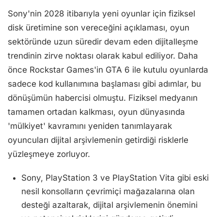
Sony'nin 2028 itibarıyla yeni oyunlar için fiziksel
disk üretimine son vereceğini açıklaması, oyun
sektöründe uzun süredir devam eden dijitalleşme
trendinin zirve noktası olarak kabul ediliyor. Daha
önce Rockstar Games'in GTA 6 ile kutulu oyunlarda
sadece kod kullanımına başlaması gibi adımlar, bu
dönüşümün habercisi olmuştu. Fiziksel medyanın
tamamen ortadan kalkması, oyun dünyasında
'mülkiyet' kavramını yeniden tanımlayarak
oyuncuları dijital arşivlemenin getirdiği risklerle
yüzleşmeye zorluyor.
Sony, PlayStation 3 ve PlayStation Vita gibi eski
nesil konsolların çevrimiçi mağazalarına olan
desteği azaltarak, dijital arşivlemenin önemini