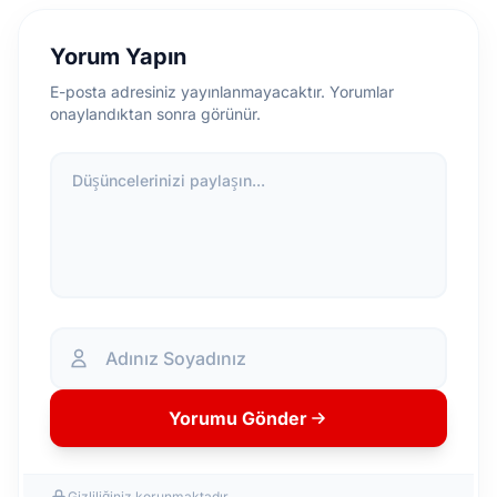
Yorum Yapın
E-posta adresiniz yayınlanmayacaktır. Yorumlar
onaylandıktan sonra görünür.
Düşüncelerinizi paylaşın...
Yorumu Gönder
Gizliliğiniz korunmaktadır