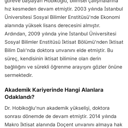
göreve başlayan Hobikoğlu, bilimsel çalışmalarına
hız kesmeden devam etmiştir. 2003 yılında İstanbul
Üniversitesi Sosyal Bilimler Enstitüsü'nde Ekonomi
alanında yüksek lisans derecesini almıştır.
Ardından, 2009 yılında yine İstanbul Üniversitesi
Sosyal Bilimler Enstitüsü İktisat Bölümü'nden İktisat
Bilim Dalı'nda doktora unvanını elde etmiştir. Bu
süreç, kendisinin iktisat bilimine olan derin
bağlılığını ve sürekli öğrenme arayışını gözler önüne
sermektedir.
Akademik Kariyerinde Hangi Alanlara
Odaklandı?
Dr. Hobikoğlu'nun akademik yükselişi, doktora
sonrası dönemde de devam etmiştir. 2014 yılında
Makro İktisat alanında Doçent unvanını almaya hak