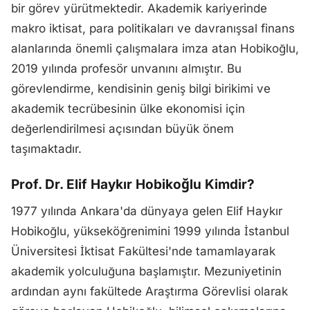
bir görev yürütmektedir. Akademik kariyerinde
makro iktisat, para politikaları ve davranışsal finans
alanlarında önemli çalışmalara imza atan Hobikoğlu,
2019 yılında profesör unvanını almıştır. Bu
görevlendirme, kendisinin geniş bilgi birikimi ve
akademik tecrübesinin ülke ekonomisi için
değerlendirilmesi açısından büyük önem
taşımaktadır.
Prof. Dr. Elif Haykır Hobikoğlu Kimdir?
1977 yılında Ankara'da dünyaya gelen Elif Haykır
Hobikoğlu, yükseköğrenimini 1999 yılında İstanbul
Üniversitesi İktisat Fakültesi'nde tamamlayarak
akademik yolculuğuna başlamıştır. Mezuniyetinin
ardından aynı fakültede Araştırma Görevlisi olarak