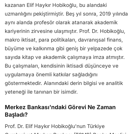
kazanan Elif Haykır Hobikoğlu, bu alandaki
uzmanlığını pekiştirmiştir. Beş yıl sonra, 2019 yılında
aynı alanda profesör olarak atanarak akademik
kariyerinin zirvesine ulaşmıştır. Prof. Dr. Hobikoğlu,
makro iktisat, para politikaları, davranışsal finans,
büyüme ve kalkınma gibi geniş bir yelpazede çok
sayıda kitap ve akademik çalışmaya imza atmıştır.
Bu çalışmaları, kendisinin iktisadi düşünceye ve
uygulamaya önemli katkılar sağladığını
göstermektedir. Alanındaki derin bilgisi ve analitik
yeteneği ile tanınan bir isimdir.
Merkez Bankası'ndaki Görevi Ne Zaman
Başladı?
Prof. Dr. Elif Haykır Hobikoğlu'nun Türkiye