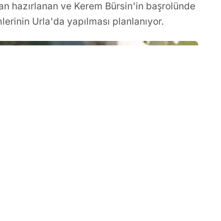
an hazırlanan ve Kerem Bürsin'in başrolünde
lerinin Urla'da yapılması planlanıyor.