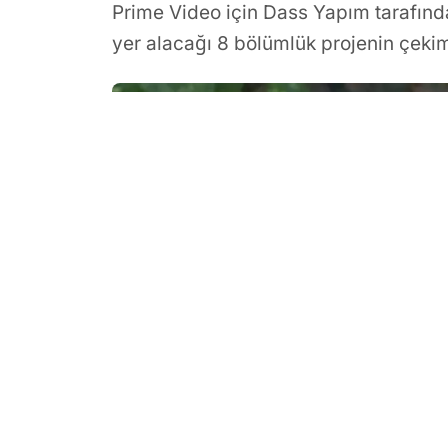
Prime Video için Dass Yapım tarafınd
yer alacağı 8 bölümlük projenin çekim