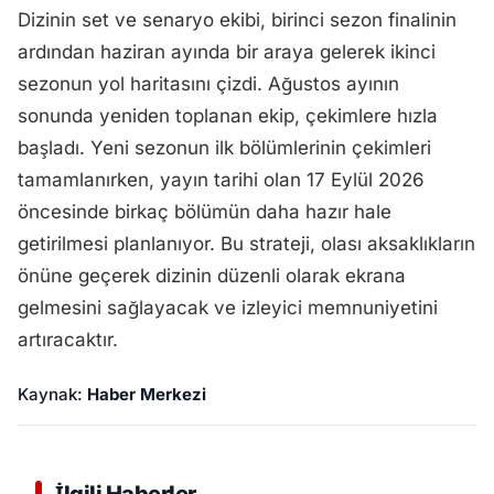
Dizinin set ve senaryo ekibi, birinci sezon finalinin
ardından haziran ayında bir araya gelerek ikinci
sezonun yol haritasını çizdi. Ağustos ayının
sonunda yeniden toplanan ekip, çekimlere hızla
başladı. Yeni sezonun ilk bölümlerinin çekimleri
tamamlanırken, yayın tarihi olan 17 Eylül 2026
öncesinde birkaç bölümün daha hazır hale
getirilmesi planlanıyor. Bu strateji, olası aksaklıkların
önüne geçerek dizinin düzenli olarak ekrana
gelmesini sağlayacak ve izleyici memnuniyetini
artıracaktır.
Kaynak:
Haber Merkezi