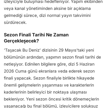
izleyiciyle buluşması hedefleniyor. Yapım ekibinden
veya kanal yönetiminden aksine bir açıklama
gelmediği sürece, dizi normal yayın takvimini
sürdürecek.
Sezon Finali Tarihi Ne Zaman
Gerçekleşecek?
'Taşacak Bu Deniz' dizisinin 29 Mayıs'taki yeni
bölümünün ardından, yapımın sezon finali tarihi de
netleşiyor. Edinilen bilgilere göre, dizi 5 Haziran
2026 Cuma günü ekranlara veda ederek sezon
finali yapacak. Sezon finaliyle birlikte hikayede
önemli gelişmelerin yaşanması ve karakterlerin
kaderlerinin belirleyici bir noktaya ulaşması
bekleniyor. Yeni sezon öncesi kritik dönemeçlerin
yaşanacağı bu final bölümü, izleyicilere soluksuz