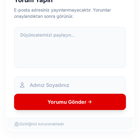
Yorum Yapın
E-posta adresiniz yayınlanmayacaktır. Yorumlar
onaylandıktan sonra görünür.
Düşüncelerinizi paylaşın...
Yorumu Gönder
Gizliliğiniz korunmaktadır