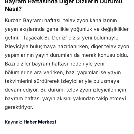
Bayram Haftasında Diğer Dizilerin Durumu
Nasıl?
Kurban Bayramı haftası, televizyon kanallarının
yayın akışlarında genellikle yoğunluk ve değişiklikler
getirir. 'Taşacak Bu Deniz' dizisi yeni bölümüyle
izleyiciyle buluşmaya hazırlanırken, diğer televizyon
yapımlarının yayın durumları da merak konusu oldu.
Bazı diziler bayram haftası nedeniyle yeni
bölümlerine ara verirken, bazı yapımlar ise yayın
takvimlerini sürdürerek izleyicileriyle buluşmaya
devam ediyor. Bu durum, televizyon izleyicileri için
bayram haftası yayın akışını yakından takip etmeyi
gerektiriyor.
Kaynak:
Haber Merkezi