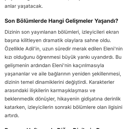
anlar yaşatacak.
Son Bölümlerde Hangi Gelişmeler Yaşandı?
Dizinin son yayınlanan bölümleri, izleyicileri ekran
başına kilitleyen dramatik olaylara sahne oldu.
Özellikle Adil'in, uzun süredir merak edilen Eleni'nin
kızı olduğunu öğrenmesi büyük yankı uyandırdı. Bu
gelişmenin ardından Eleni'nin kaçırılmasıyla
yaşananlar ve aile bağlarının yeniden şekillenmesi,
dizinin temel dinamiklerini değiştirdi. Karakterler
arasındaki ilişkilerin karmaşıklaşması ve
beklenmedik dönüşler, hikayenin gidişatına derinlik
katarken, izleyicilerin sonraki bölümlere olan ilgisini
artırdı.