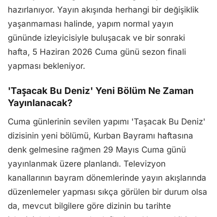
hazırlanıyor. Yayın akışında herhangi bir değişiklik
yaşanmaması halinde, yapım normal yayın
gününde izleyicisiyle buluşacak ve bir sonraki
hafta, 5 Haziran 2026 Cuma günü sezon finali
yapması bekleniyor.
'Taşacak Bu Deniz' Yeni Bölüm Ne Zaman
Yayınlanacak?
Cuma günlerinin sevilen yapımı 'Taşacak Bu Deniz'
dizisinin yeni bölümü, Kurban Bayramı haftasına
denk gelmesine rağmen 29 Mayıs Cuma günü
yayınlanmak üzere planlandı. Televizyon
kanallarının bayram dönemlerinde yayın akışlarında
düzenlemeler yapması sıkça görülen bir durum olsa
da, mevcut bilgilere göre dizinin bu tarihte