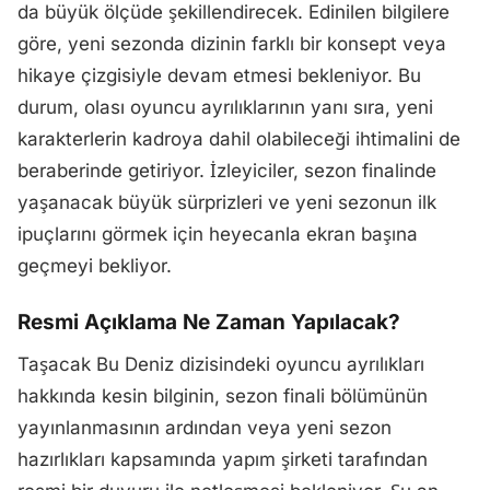
da büyük ölçüde şekillendirecek. Edinilen bilgilere
göre, yeni sezonda dizinin farklı bir konsept veya
hikaye çizgisiyle devam etmesi bekleniyor. Bu
durum, olası oyuncu ayrılıklarının yanı sıra, yeni
karakterlerin kadroya dahil olabileceği ihtimalini de
beraberinde getiriyor. İzleyiciler, sezon finalinde
yaşanacak büyük sürprizleri ve yeni sezonun ilk
ipuçlarını görmek için heyecanla ekran başına
geçmeyi bekliyor.
Resmi Açıklama Ne Zaman Yapılacak?
Taşacak Bu Deniz dizisindeki oyuncu ayrılıkları
hakkında kesin bilginin, sezon finali bölümünün
yayınlanmasının ardından veya yeni sezon
hazırlıkları kapsamında yapım şirketi tarafından