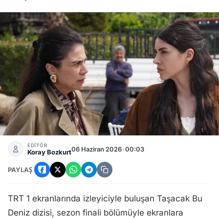
Taşacak Bu Deniz Sezon Finali Öncesi Oyuncu Ayrılık İddi
EDİTÖR
06 Haziran 2026
•
00:03
Koray Bozkurt
PAYLAŞ
TRT 1 ekranlarında izleyiciyle buluşan Taşacak Bu
Deniz dizisi, sezon finali bölümüyle ekranlara