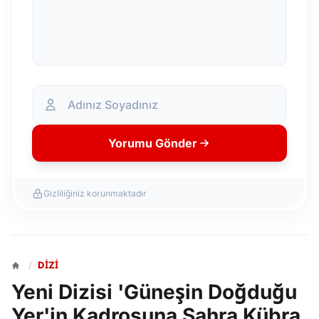
Yorumu Gönder
Gizliliğiniz korunmaktadır
/
DIZI
Yeni Dizisi 'Güneşin Doğduğu
Yer'in Kadrosuna Sahra Kübra