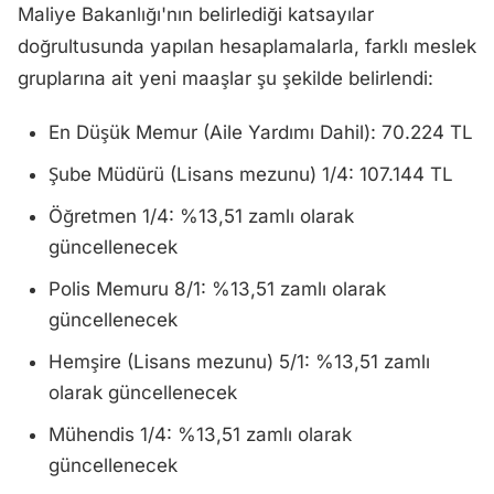
Maliye Bakanlığı'nın belirlediği katsayılar
doğrultusunda yapılan hesaplamalarla, farklı meslek
gruplarına ait yeni maaşlar şu şekilde belirlendi:
En Düşük Memur (Aile Yardımı Dahil): 70.224 TL
Şube Müdürü (Lisans mezunu) 1/4: 107.144 TL
Öğretmen 1/4: %13,51 zamlı olarak
güncellenecek
Polis Memuru 8/1: %13,51 zamlı olarak
güncellenecek
Hemşire (Lisans mezunu) 5/1: %13,51 zamlı
olarak güncellenecek
Mühendis 1/4: %13,51 zamlı olarak
güncellenecek