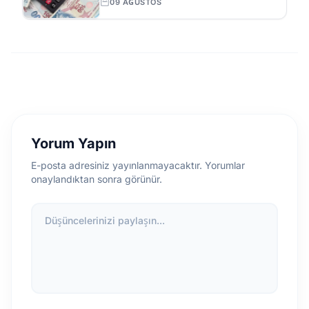
09 AĞUSTOS
Yorum Yapın
E-posta adresiniz yayınlanmayacaktır. Yorumlar
onaylandıktan sonra görünür.
Düşüncelerinizi paylaşın...