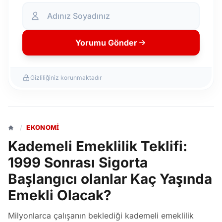
Yorumu Gönder
Gizliliğiniz korunmaktadır
/
EKONOMI
Kademeli Emeklilik Teklifi:
1999 Sonrası Sigorta
Başlangıcı olanlar Kaç Yaşında
Emekli Olacak?
Milyonlarca çalışanın beklediği kademeli emeklilik