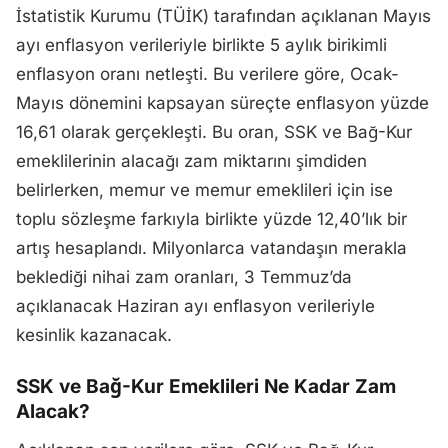
İstatistik Kurumu (TÜİK) tarafından açıklanan Mayıs
ayı enflasyon verileriyle birlikte 5 aylık birikimli
enflasyon oranı netleşti. Bu verilere göre, Ocak-
Mayıs dönemini kapsayan süreçte enflasyon yüzde
16,61 olarak gerçekleşti. Bu oran, SSK ve Bağ-Kur
emeklilerinin alacağı zam miktarını şimdiden
belirlerken, memur ve memur emeklileri için ise
toplu sözleşme farkıyla birlikte yüzde 12,40’lık bir
artış hesaplandı. Milyonlarca vatandaşın merakla
beklediği nihai zam oranları, 3 Temmuz’da
açıklanacak Haziran ayı enflasyon verileriyle
kesinlik kazanacak.
SSK ve Bağ-Kur Emeklileri Ne Kadar Zam
Alacak?