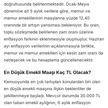
doğrultusunda belirlenmektedir. Ocak-Mayıs
dönemine ait 5 aylık verilere göre, memur ve
memur emeklilerinin maaşlarına yüzde 12,40
oranında bir artışın yansıması bekleniyor. Bu oran,
toplu sözleşmede belirlenen zam oranı üzerine
enflasyon farkının eklenmesiyle oluşmuştur. Haziran
ayı enflasyon verilerinin açıklanmasıyla birlikte,
memur ve memur emeklileri için kesin zam oranı da
netleşecek ve bu hesaplama güncellenecektir.
En Düşük Emekli Maaşı Kaç TL Olacak?
Kamuoyunda en çok tartışılan konulardan biri olan
en düşük emekli maaşına ilişkin beklentiler de
şekillenmeye başladı. Mevcut durumda 20.000 TL
olan taban emekli aylığının, 6 aylık enflasyon