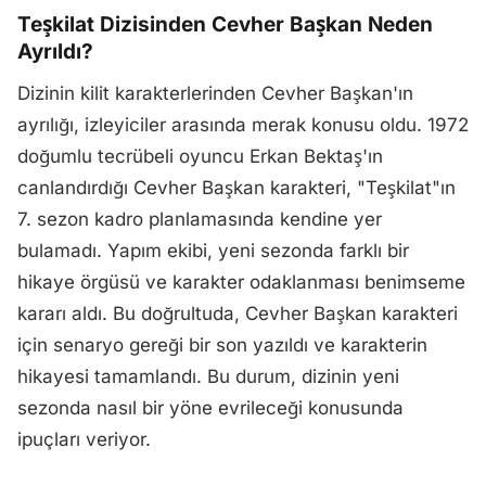
Teşkilat Dizisinden Cevher Başkan Neden
Ayrıldı?
Dizinin kilit karakterlerinden Cevher Başkan'ın
ayrılığı, izleyiciler arasında merak konusu oldu. 1972
doğumlu tecrübeli oyuncu Erkan Bektaş'ın
canlandırdığı Cevher Başkan karakteri, "Teşkilat"ın
7. sezon kadro planlamasında kendine yer
bulamadı. Yapım ekibi, yeni sezonda farklı bir
hikaye örgüsü ve karakter odaklanması benimseme
kararı aldı. Bu doğrultuda, Cevher Başkan karakteri
için senaryo gereği bir son yazıldı ve karakterin
hikayesi tamamlandı. Bu durum, dizinin yeni
sezonda nasıl bir yöne evrileceği konusunda
ipuçları veriyor.