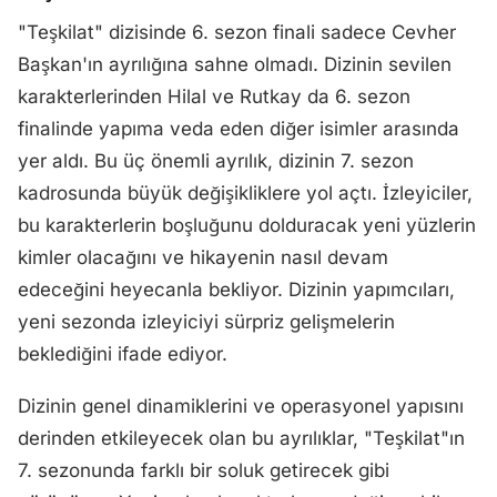
"Teşkilat" dizisinde 6. sezon finali sadece Cevher
Başkan'ın ayrılığına sahne olmadı. Dizinin sevilen
karakterlerinden Hilal ve Rutkay da 6. sezon
finalinde yapıma veda eden diğer isimler arasında
yer aldı. Bu üç önemli ayrılık, dizinin 7. sezon
kadrosunda büyük değişikliklere yol açtı. İzleyiciler,
bu karakterlerin boşluğunu dolduracak yeni yüzlerin
kimler olacağını ve hikayenin nasıl devam
edeceğini heyecanla bekliyor. Dizinin yapımcıları,
yeni sezonda izleyiciyi sürpriz gelişmelerin
beklediğini ifade ediyor.
Dizinin genel dinamiklerini ve operasyonel yapısını
derinden etkileyecek olan bu ayrılıklar, "Teşkilat"ın
7. sezonunda farklı bir soluk getirecek gibi