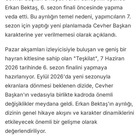
Erkan Bektaş, 6. sezon finali öncesinde yapıma
veda etti. Bu ayrılığın temel nedeni, yapımcıların 7.
sezon için yaptığı yeni planlamada Cevher Başkan
karakterine yer verilmemesi olarak açıklandı.
Pazar akşamları izleyicisiyle buluşan ve geniş bir
hayran kitlesine sahip olan "Teşkilat", 7 Haziran
2026 tarihinde 6. sezon finalini yapmaya
hazırlanıyor. Eylül 2026'da yeni sezonuyla
ekranlara dönmesi beklenen dizide, Cevher
Başkan'ın vedasıyla birlikte kadroda önemli
değişiklikler meydana geldi. Erkan Bektaş'ın ayrılığı,
dizinin genel hikaye akışını ve karakter dinamiklerini
etkileyecek önemli bir gelişme olarak
değerlendiriliyor.