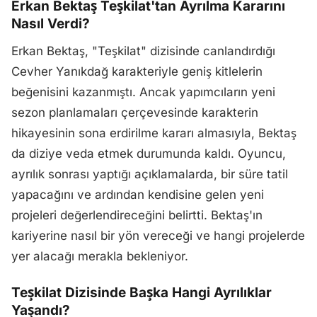
Erkan Bektaş Teşkilat'tan Ayrılma Kararını
Nasıl Verdi?
Erkan Bektaş, "Teşkilat" dizisinde canlandırdığı
Cevher Yanıkdağ karakteriyle geniş kitlelerin
beğenisini kazanmıştı. Ancak yapımcıların yeni
sezon planlamaları çerçevesinde karakterin
hikayesinin sona erdirilme kararı almasıyla, Bektaş
da diziye veda etmek durumunda kaldı. Oyuncu,
ayrılık sonrası yaptığı açıklamalarda, bir süre tatil
yapacağını ve ardından kendisine gelen yeni
projeleri değerlendireceğini belirtti. Bektaş'ın
kariyerine nasıl bir yön vereceği ve hangi projelerde
yer alacağı merakla bekleniyor.
Teşkilat Dizisinde Başka Hangi Ayrılıklar
Yaşandı?