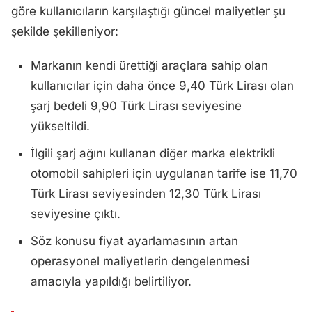
göre kullanıcıların karşılaştığı güncel maliyetler şu
şekilde şekilleniyor:
Markanın kendi ürettiği araçlara sahip olan
kullanıcılar için daha önce 9,40 Türk Lirası olan
şarj bedeli 9,90 Türk Lirası seviyesine
yükseltildi.
İlgili şarj ağını kullanan diğer marka elektrikli
otomobil sahipleri için uygulanan tarife ise 11,70
Türk Lirası seviyesinden 12,30 Türk Lirası
seviyesine çıktı.
Söz konusu fiyat ayarlamasının artan
operasyonel maliyetlerin dengelenmesi
amacıyla yapıldığı belirtiliyor.