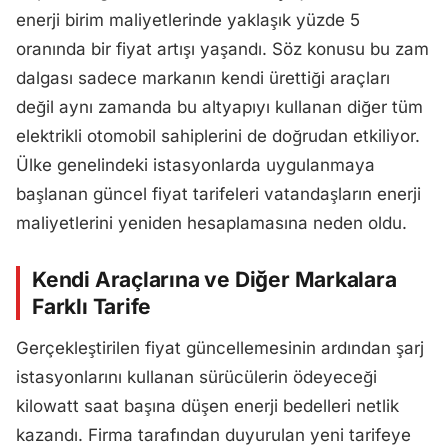
enerji birim maliyetlerinde yaklaşık yüzde 5
oranında bir fiyat artışı yaşandı. Söz konusu bu zam
dalgası sadece markanın kendi ürettiği araçları
değil aynı zamanda bu altyapıyı kullanan diğer tüm
elektrikli otomobil sahiplerini de doğrudan etkiliyor.
Ülke genelindeki istasyonlarda uygulanmaya
başlanan güncel fiyat tarifeleri vatandaşların enerji
maliyetlerini yeniden hesaplamasına neden oldu.
Kendi Araçlarına ve Diğer Markalara
Farklı Tarife
Gerçekleştirilen fiyat güncellemesinin ardından şarj
istasyonlarını kullanan sürücülerin ödeyeceği
kilowatt saat başına düşen enerji bedelleri netlik
kazandı. Firma tarafından duyurulan yeni tarifeye