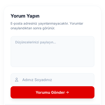
Yorum Yapın
E-posta adresiniz yayınlanmayacaktır. Yorumlar
onaylandıktan sonra görünür.
Düşüncelerinizi paylaşın...
Yorumu Gönder