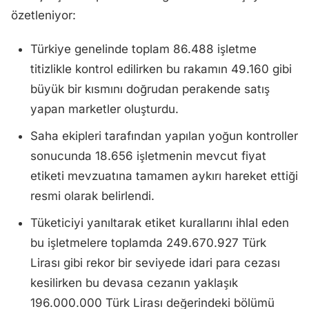
özetleniyor:
Türkiye genelinde toplam 86.488 işletme
titizlikle kontrol edilirken bu rakamın 49.160 gibi
büyük bir kısmını doğrudan perakende satış
yapan marketler oluşturdu.
Saha ekipleri tarafından yapılan yoğun kontroller
sonucunda 18.656 işletmenin mevcut fiyat
etiketi mevzuatına tamamen aykırı hareket ettiği
resmi olarak belirlendi.
Tüketiciyi yanıltarak etiket kurallarını ihlal eden
bu işletmelere toplamda 249.670.927 Türk
Lirası gibi rekor bir seviyede idari para cezası
kesilirken bu devasa cezanın yaklaşık
196.000.000 Türk Lirası değerindeki bölümü