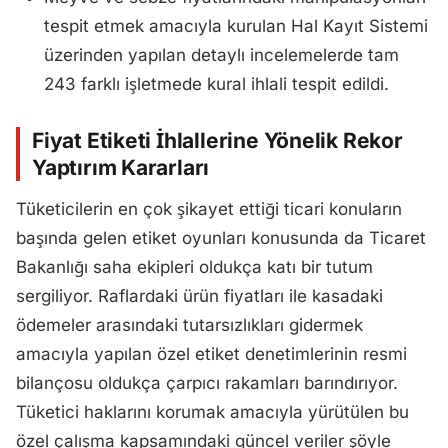
tespit etmek amacıyla kurulan Hal Kayıt Sistemi
üzerinden yapılan detaylı incelemelerde tam
243 farklı işletmede kural ihlali tespit edildi.
Fiyat Etiketi İhlallerine Yönelik Rekor
Yaptırım Kararları
Tüketicilerin en çok şikayet ettiği ticari konuların
başında gelen etiket oyunları konusunda da Ticaret
Bakanlığı saha ekipleri oldukça katı bir tutum
sergiliyor. Raflardaki ürün fiyatları ile kasadaki
ödemeler arasındaki tutarsızlıkları gidermek
amacıyla yapılan özel etiket denetimlerinin resmi
bilançosu oldukça çarpıcı rakamları barındırıyor.
Tüketici haklarını korumak amacıyla yürütülen bu
özel çalışma kapsamındaki güncel veriler şöyle