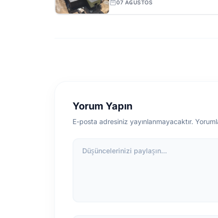
07 AĞUSTOS
Yorum Yapın
E-posta adresiniz yayınlanmayacaktır. Yoruml
Düşüncelerinizi paylaşın...