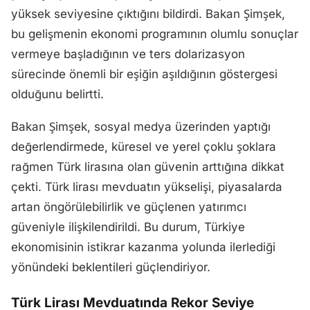
yüksek seviyesine çıktığını bildirdi. Bakan Şimşek,
bu gelişmenin ekonomi programının olumlu sonuçlar
vermeye başladığının ve ters dolarizasyon
sürecinde önemli bir eşiğin aşıldığının göstergesi
olduğunu belirtti.
Bakan Şimşek, sosyal medya üzerinden yaptığı
değerlendirmede, küresel ve yerel çoklu şoklara
rağmen Türk lirasına olan güvenin arttığına dikkat
çekti. Türk lirası mevduatın yükselişi, piyasalarda
artan öngörülebilirlik ve güçlenen yatırımcı
güveniyle ilişkilendirildi. Bu durum, Türkiye
ekonomisinin istikrar kazanma yolunda ilerlediği
yönündeki beklentileri güçlendiriyor.
Türk Lirası Mevduatında Rekor Seviye