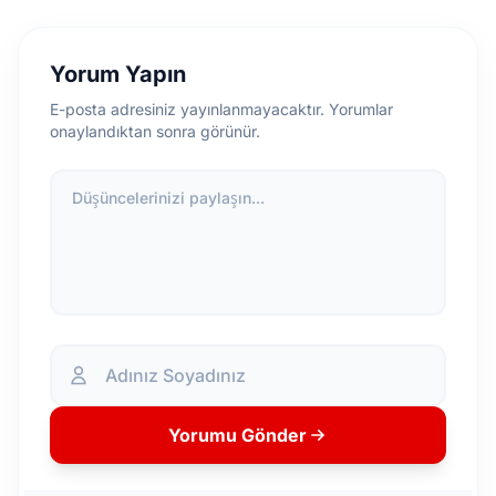
Yorum Yapın
E-posta adresiniz yayınlanmayacaktır. Yorumlar
onaylandıktan sonra görünür.
Düşüncelerinizi paylaşın...
Yorumu Gönder