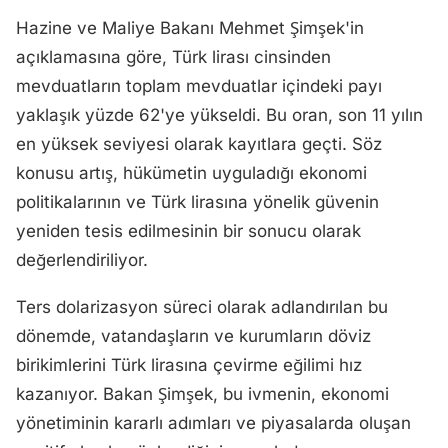
Hazine ve Maliye Bakanı Mehmet Şimşek'in
açıklamasına göre, Türk lirası cinsinden
mevduatların toplam mevduatlar içindeki payı
yaklaşık yüzde 62'ye yükseldi. Bu oran, son 11 yılın
en yüksek seviyesi olarak kayıtlara geçti. Söz
konusu artış, hükümetin uyguladığı ekonomi
politikalarının ve Türk lirasına yönelik güvenin
yeniden tesis edilmesinin bir sonucu olarak
değerlendiriliyor.
Ters dolarizasyon süreci olarak adlandırılan bu
dönemde, vatandaşların ve kurumların döviz
birikimlerini Türk lirasına çevirme eğilimi hız
kazanıyor. Bakan Şimşek, bu ivmenin, ekonomi
yönetiminin kararlı adımları ve piyasalarda oluşan