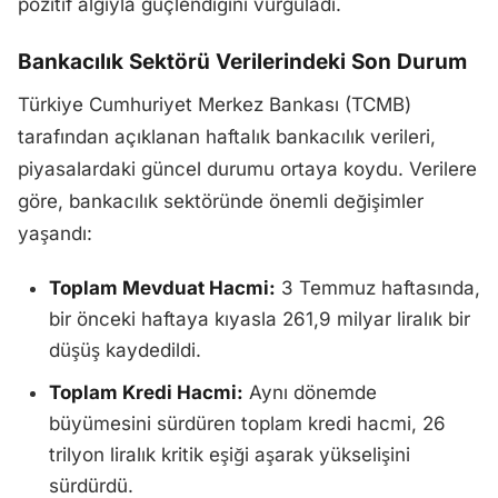
pozitif algıyla güçlendiğini vurguladı.
Bankacılık Sektörü Verilerindeki Son Durum
Türkiye Cumhuriyet Merkez Bankası (TCMB)
tarafından açıklanan haftalık bankacılık verileri,
piyasalardaki güncel durumu ortaya koydu. Verilere
göre, bankacılık sektöründe önemli değişimler
yaşandı:
Toplam Mevduat Hacmi:
3 Temmuz haftasında,
bir önceki haftaya kıyasla 261,9 milyar liralık bir
düşüş kaydedildi.
Toplam Kredi Hacmi:
Aynı dönemde
büyümesini sürdüren toplam kredi hacmi, 26
trilyon liralık kritik eşiği aşarak yükselişini
sürdürdü.