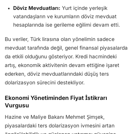
Döviz Mevduatları:
Yurt içinde yerleşik
vatandaşların ve kurumların döviz mevduat
hesaplarında ise gerileme eğilimi devam etti.
Bu veriler, Türk lirasına olan yönelimin sadece
mevduat tarafında değil, genel finansal piyasalarda
da etkili olduğunu gösteriyor. Kredi hacmindeki
artış, ekonomik aktivitenin devam ettiğine işaret
ederken, döviz mevduatlarındaki düşüş ters
dolarizasyon sürecini destekliyor.
Ekonomi Yönetiminden Fiyat İstikrarı
Vurgusu
Hazine ve Maliye Bakanı Mehmet Şimşek,
piyasalardaki ters dolarizasyon ivmesini artan