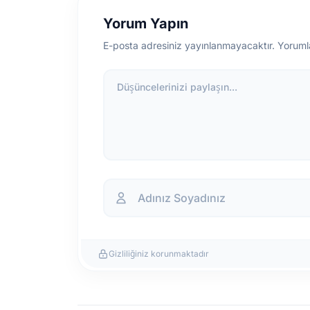
Yorum Yapın
E-posta adresiniz yayınlanmayacaktır. Yoruml
Düşüncelerinizi paylaşın...
Gizliliğiniz korunmaktadır