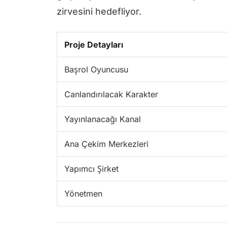
zirvesini hedefliyor.
Proje Detayları
Başrol Oyuncusu
Canlandırılacak Karakter
Yayınlanacağı Kanal
Ana Çekim Merkezleri
Yapımcı Şirket
Yönetmen