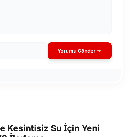
Yorumu Gönder
 Kesintisiz Su İçin Yeni