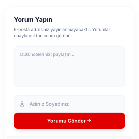
Yorum Yapın
E-posta adresiniz yayınlanmayacaktır. Yorumlar
onaylandıktan sonra görünür.
Düşüncelerinizi paylaşın...
Yorumu Gönder