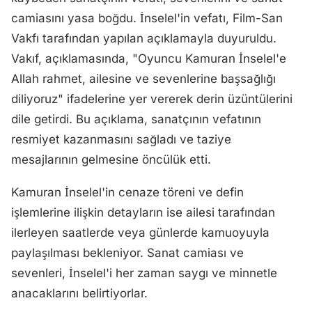
camiasını yasa boğdu. İnselel'in vefatı, Film-San
Vakfı tarafından yapılan açıklamayla duyuruldu.
Vakıf, açıklamasında, "Oyuncu Kamuran İnselel'e
Allah rahmet, ailesine ve sevenlerine başsağlığı
diliyoruz" ifadelerine yer vererek derin üzüntülerini
dile getirdi. Bu açıklama, sanatçının vefatının
resmiyet kazanmasını sağladı ve taziye
mesajlarının gelmesine öncülük etti.
Kamuran İnselel'in cenaze töreni ve defin
işlemlerine ilişkin detayların ise ailesi tarafından
ilerleyen saatlerde veya günlerde kamuoyuyla
paylaşılması bekleniyor. Sanat camiası ve
sevenleri, İnselel'i her zaman saygı ve minnetle
anacaklarını belirtiyorlar.