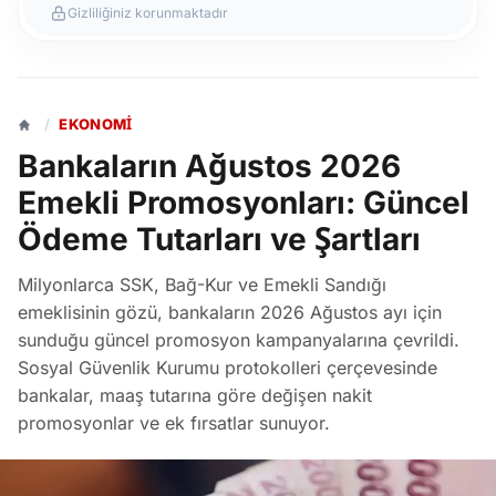
Gizliliğiniz korunmaktadır
/
EKONOMI
Bankaların Ağustos 2026
Emekli Promosyonları: Güncel
Ödeme Tutarları ve Şartları
Milyonlarca SSK, Bağ-Kur ve Emekli Sandığı
emeklisinin gözü, bankaların 2026 Ağustos ayı için
sunduğu güncel promosyon kampanyalarına çevrildi.
Sosyal Güvenlik Kurumu protokolleri çerçevesinde
bankalar, maaş tutarına göre değişen nakit
promosyonlar ve ek fırsatlar sunuyor.