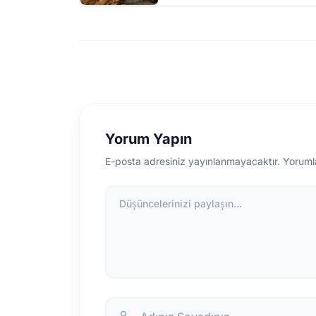
Yorum Yapın
E-posta adresiniz yayınlanmayacaktır. Yoruml
Düşüncelerinizi paylaşın...