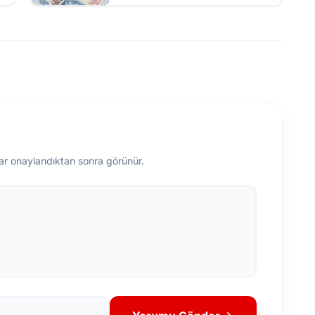
ar onaylandıktan sonra görünür.