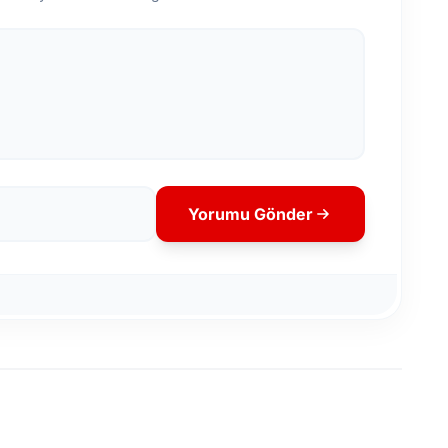
Yorumu Gönder