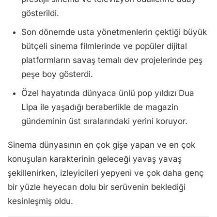
gösterildi.
Son dönemde usta yönetmenlerin çektiği büyük
bütçeli sinema filmlerinde ve popüler dijital
platformların savaş temalı dev projelerinde peş
peşe boy gösterdi.
Özel hayatında dünyaca ünlü pop yıldızı Dua
Lipa ile yaşadığı beraberlikle de magazin
gündeminin üst sıralarındaki yerini koruyor.
Sinema dünyasının en çok gişe yapan ve en çok
konuşulan karakterinin geleceği yavaş yavaş
şekillenirken, izleyicileri yepyeni ve çok daha genç
bir yüzle heyecan dolu bir serüvenin beklediği
kesinleşmiş oldu.