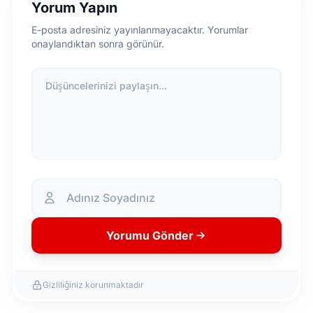
Yorum Yapın
E-posta adresiniz yayınlanmayacaktır. Yorumlar
onaylandıktan sonra görünür.
Düşüncelerinizi paylaşın...
Yorumu Gönder
Gizliliğiniz korunmaktadır