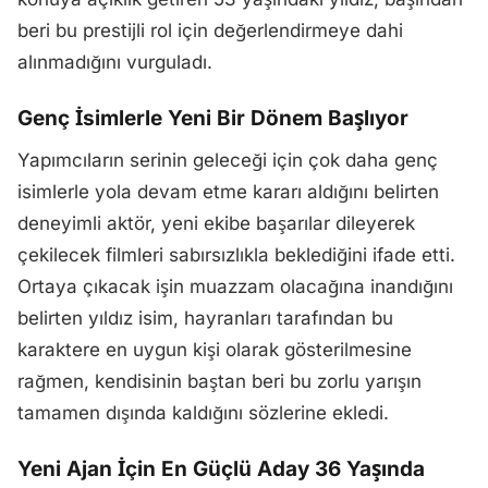
beri bu prestijli rol için değerlendirmeye dahi
alınmadığını vurguladı.
Genç İsimlerle Yeni Bir Dönem Başlıyor
Yapımcıların serinin geleceği için çok daha genç
isimlerle yola devam etme kararı aldığını belirten
deneyimli aktör, yeni ekibe başarılar dileyerek
çekilecek filmleri sabırsızlıkla beklediğini ifade etti.
Ortaya çıkacak işin muazzam olacağına inandığını
belirten yıldız isim, hayranları tarafından bu
karaktere en uygun kişi olarak gösterilmesine
rağmen, kendisinin baştan beri bu zorlu yarışın
tamamen dışında kaldığını sözlerine ekledi.
Yeni Ajan İçin En Güçlü Aday 36 Yaşında