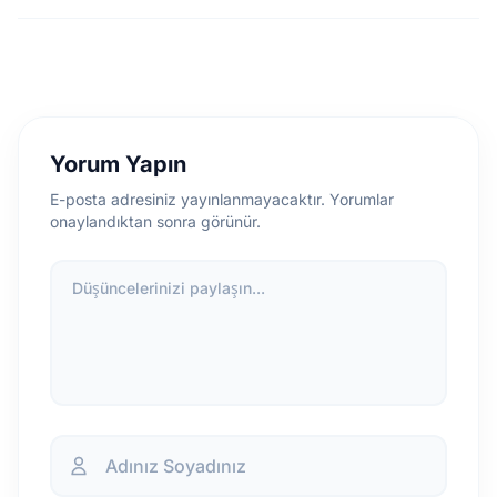
Yorum Yapın
E-posta adresiniz yayınlanmayacaktır. Yorumlar
onaylandıktan sonra görünür.
Düşüncelerinizi paylaşın...