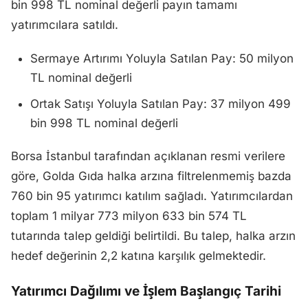
bin 998 TL nominal değerli payın tamamı
yatırımcılara satıldı.
Sermaye Artırımı Yoluyla Satılan Pay: 50 milyon
TL nominal değerli
Ortak Satışı Yoluyla Satılan Pay: 37 milyon 499
bin 998 TL nominal değerli
Borsa İstanbul tarafından açıklanan resmi verilere
göre, Golda Gıda halka arzına filtrelenmemiş bazda
760 bin 95 yatırımcı katılım sağladı. Yatırımcılardan
toplam 1 milyar 773 milyon 633 bin 574 TL
tutarında talep geldiği belirtildi. Bu talep, halka arzın
hedef değerinin 2,2 katına karşılık gelmektedir.
Yatırımcı Dağılımı ve İşlem Başlangıç Tarihi